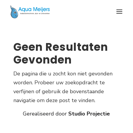
Geen Resultaten
Gevonden
De pagina die u zocht kon niet gevonden
worden. Probeer uw zoekopdracht te
verfijnen of gebruik de bovenstaande
navigatie om deze post te vinden.
Gerealiseerd door
Studio Projectie