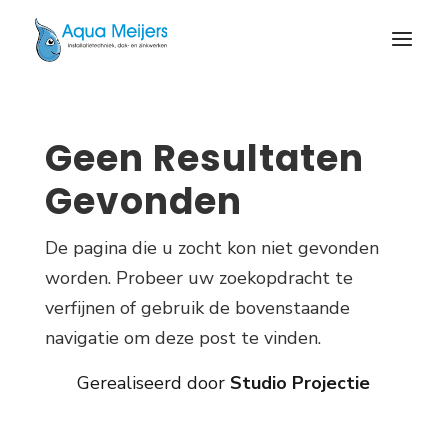
Geen Resultaten
Gevonden
De pagina die u zocht kon niet gevonden
worden. Probeer uw zoekopdracht te
verfijnen of gebruik de bovenstaande
navigatie om deze post te vinden.
Gerealiseerd door
Studio Projectie