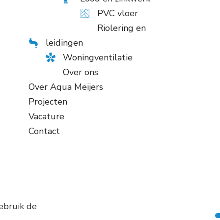
PVC vloer
Riolering en
leidingen
Woningventilatie
Over ons
Over Aqua Meijers
Projecten
Vacature
Contact
ebruik de