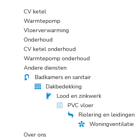
CV ketel
Warmtepomp
Vloerverwarming
Onderhoud
CV ketel onderhoud
Warmtepomp onderhoud
Andere diensten
Badkamers en sanitair
Dakbedekking
Lood en zinkwerk
PVC vloer
Riolering en leidingen
Woningventilatie
Over ons